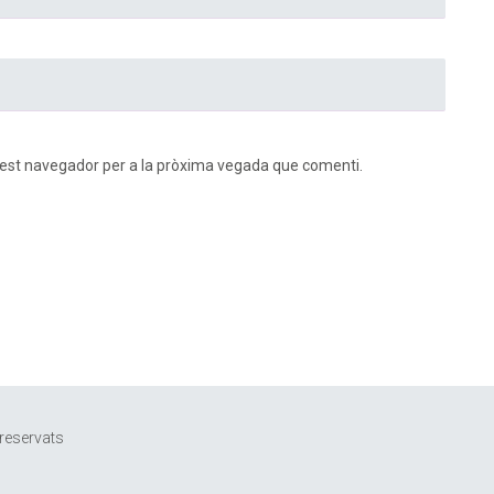
uest navegador per a la pròxima vegada que comenti.
 reservats